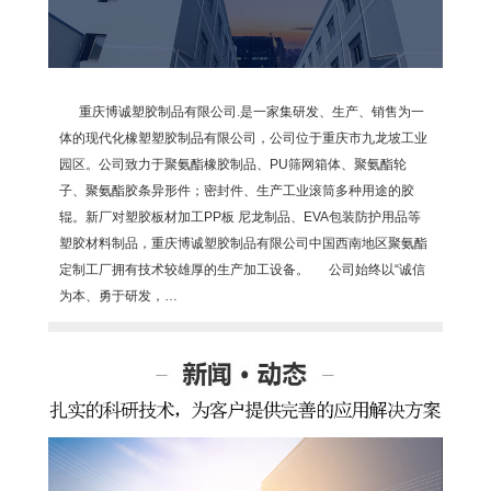
重庆博诚塑胶制品有限公司.是一家集研发、生产、销售为一
体的现代化橡塑塑胶制品有限公司，公司位于重庆市九龙坡工业
园区。公司致力于聚氨酯橡胶制品、PU筛网箱体、聚氨酯轮
子、聚氨酯胶条异形件；密封件、生产工业滚筒多种用途的胶
辊。新厂对塑胶板材加工PP板 尼龙制品、EVA包装防护用品等
塑胶材料制品，重庆博诚塑胶制品有限公司中国西南地区聚氨酯
定制工厂拥有技术较雄厚的生产加工设备。 公司始终以“诚信
为本、勇于研发，…