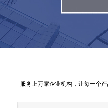
服务上万家企业机构，让每一个产