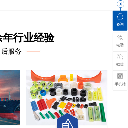
咨询
余年行业经验
电话
售后服务
微信
手机站