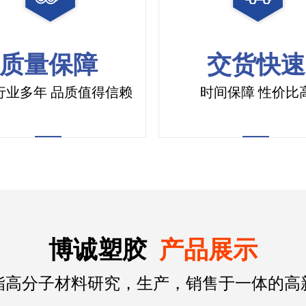
质量保障
交货快速
行业多年 品质值得信赖
时间保障 性价比
博诚塑胶
产品展示
酯高分子材料研究，生产，销售于一体的高