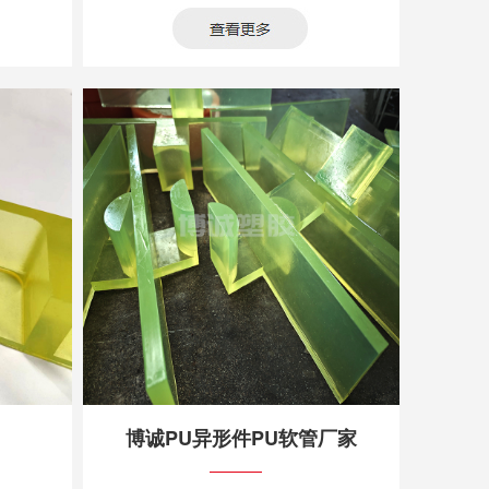
博诚PU异形件PU软管厂家