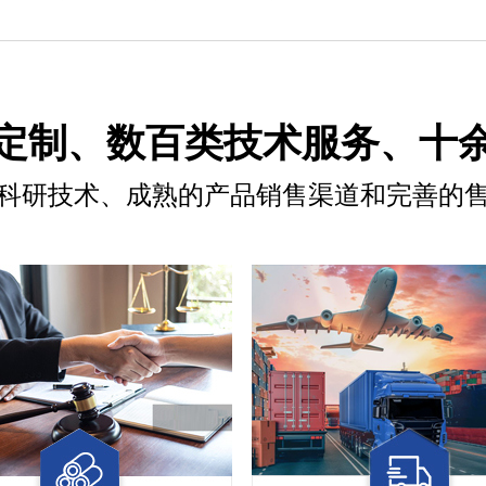
定制、数百类技术服务、十
科研技术、成熟的产品销售渠道和完善的