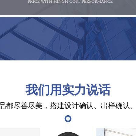
我们用实力说话
品都尽善尽美，搭建设计确认、出样确认