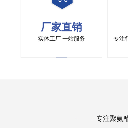
厂家直销
实体工厂 一站服务
专注
专注聚氨