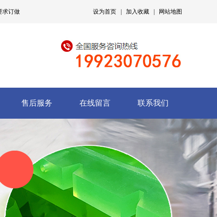
要求订做
设为首页
|
加入收藏
|
网站地图
售后服务
在线留言
联系我们