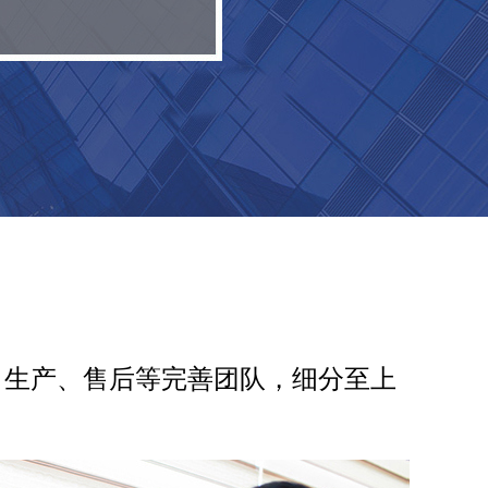
、生产、售后等完善团队，细分至上