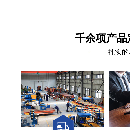
千余项产品
扎实的