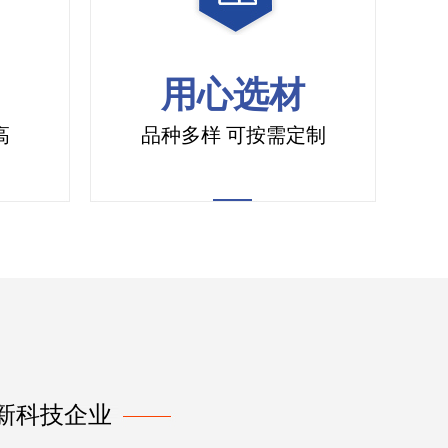
用心选材
高
品种多样 可按需定制
新科技企业