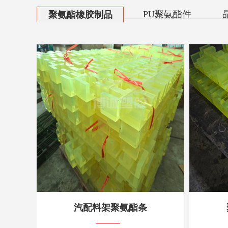
PU聚氨酯件
聚氨酯橡胶制品
汽配料架聚氨酯条