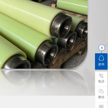
咨询
电话
微信