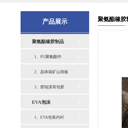
聚氨酯橡胶
产品展示
聚氨酯橡胶制品
1、PU聚氨酯件
2、晶体箱矿山筛板
3、胶辊滚筒包胶
EVA泡沫
1、EVA包装内衬