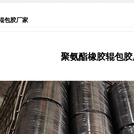
辊包胶厂家
聚氨酯橡胶辊包胶