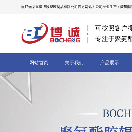
欢迎光临
重庆博诚塑胶制品有限公司
官方网站！公司专业生产：聚氨酯限
可按照客户
专注于聚氨
网站首页
关于我们
产品展示