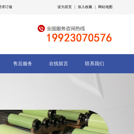
要求订做
设为首页
|
加入收藏
|
网站地图
售后服务
在线留言
联系我们