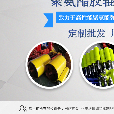
您当前所在的位置是：
网站首页
>>
重庆博诚塑胶制品