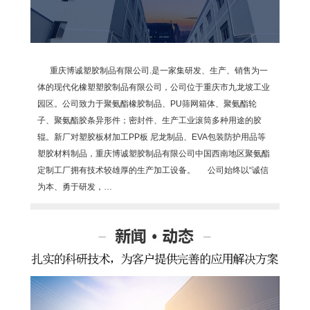
重庆博诚塑胶制品有限公司.是一家集研发、生产、销售为一
体的现代化橡塑塑胶制品有限公司，公司位于重庆市九龙坡工业
园区。公司致力于聚氨酯橡胶制品、PU筛网箱体、聚氨酯轮
子、聚氨酯胶条异形件；密封件、生产工业滚筒多种用途的胶
辊。新厂对塑胶板材加工PP板 尼龙制品、EVA包装防护用品等
塑胶材料制品，重庆博诚塑胶制品有限公司中国西南地区聚氨酯
定制工厂拥有技术较雄厚的生产加工设备。 公司始终以“诚信
为本、勇于研发，…