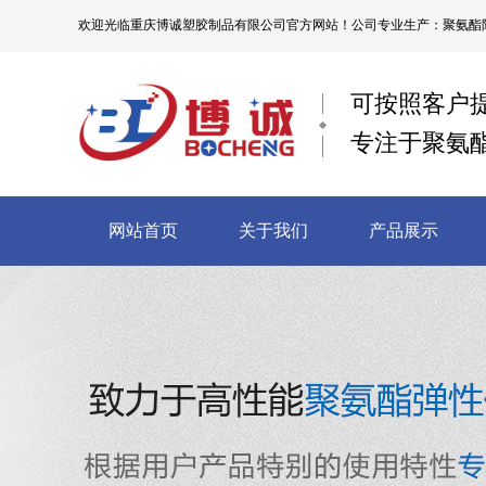
欢迎光临
重庆博诚塑胶制品有限公司
官方网站！公司专业生产：聚氨酯限
可按照客户
专注于聚氨
网站首页
关于我们
产品展示