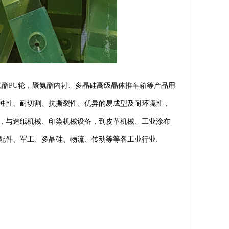
酯PU轮，聚氨酯内衬、多晶硅高级晶体推车箱等产品用
冲性、耐切割、抗撕裂性、优异的易成型及耐环境性，
，与造纸机械、印染机械设备，到皮革机械、工业涂布
配件、军工、多晶硅、物流、传动等等各工业行业.