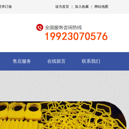
要求订做
设为首页
|
加入收藏
|
网站地图
售后服务
在线留言
联系我们