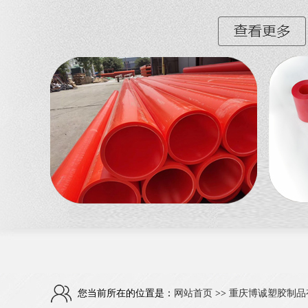
您当前所在的位置是：
网站首页
>>
重庆博诚塑胶制品