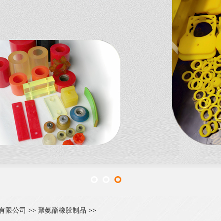
有限公司
>>
聚氨酯橡胶制品
>>